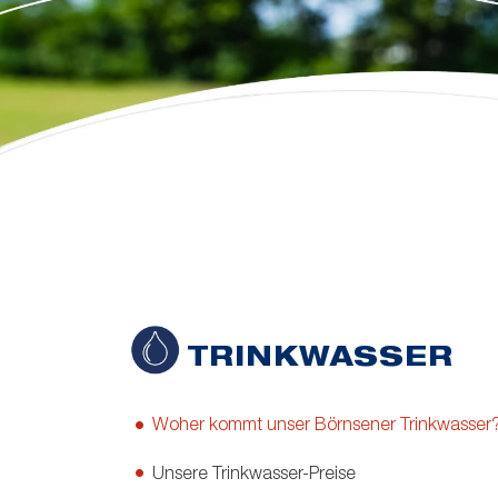
TRINKWASSER
Woher kommt unser Börnsener Trinkwasser
Unsere Trinkwasser-Preise