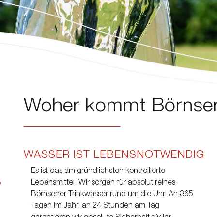
Woher kommt Börnse
WASSER IST LEBENSNOTWENDIG
Es ist das am gründlichsten kontrollierte
Lebensmittel. Wir sorgen für absolut reines
?
Börnsener Trinkwasser rund um die Uhr. An 365
Tagen im Jahr, an 24 Stunden am Tag