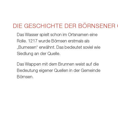
DIE GESCHICHTE DER BÖRNSENER
Das Wasser spielt schon im Ortsnamen eine
Rolle. 1217 wurde Börnsen erstmals als
„Burnesen“ erwähnt. Das bedeutet soviel wie
Siedlung an der Quelle.
Das Wappen mit dem Brunnen weist auf die
Bedeutung eigener Quellen in der Gemeinde
Börnsen.