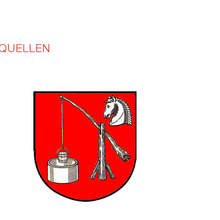
 QUELLEN