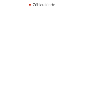
Zählerstände