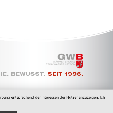
IE. BEWUSST.
SEIT 1996.
Werbung entsprechend der Interessen der Nutzer anzuzeigen. Ich