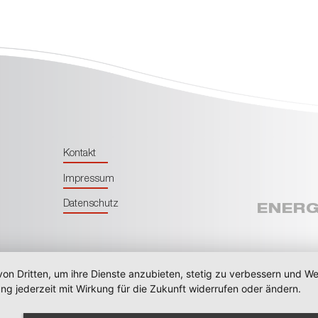
Kontakt
Impressum
Datenschutz
ENERG
von Dritten, um ihre Dienste anzubieten, stetig zu verbessern und 
ng jederzeit mit Wirkung für die Zukunft widerrufen oder ändern.