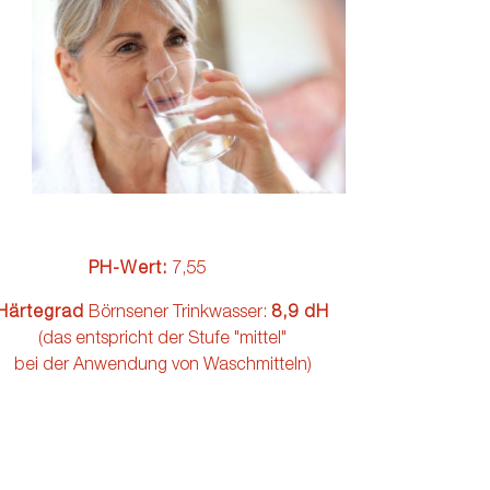
PH-Wert:
7,55
Härtegrad
Börnsener Trinkwasser:
8,9 dH
(das entspricht der Stufe "mittel"
bei der Anwendung von Waschmitteln)